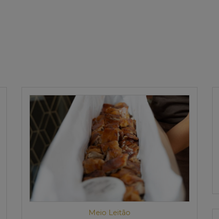
Meio Leitão