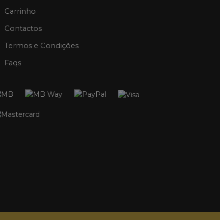
Carrinho
Contactos
Termos e Condições
Faqs